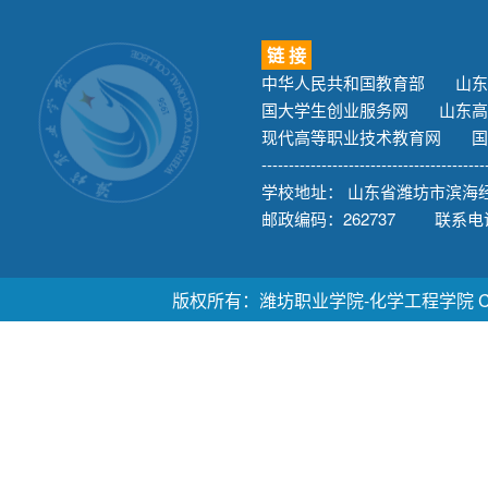
链 接
中华人民共和国教育部
山东
国大学生创业服务网
山东高
现代高等职业技术教育网
国
-----------------------------------------
学校地址： 山东省潍坊市滨海经
邮政编码：262737 联系电话：
版权所有：潍坊职业学院-化学工程学院 Copyright ©